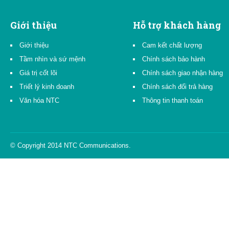
Giới thiệu
Hỗ trợ khách hàng
Giới thiệu
Cam kết chất lượng
Tầm nhìn và sứ mệnh
Chính sách bảo hành
Giá trị cốt lõi
Chính sách giao nhận hàng
Triết lý kinh doanh
Chính sách đổi trả hàng
Văn hóa NTC
Thông tin thanh toán
© Copyright 2014 NTC Communications.