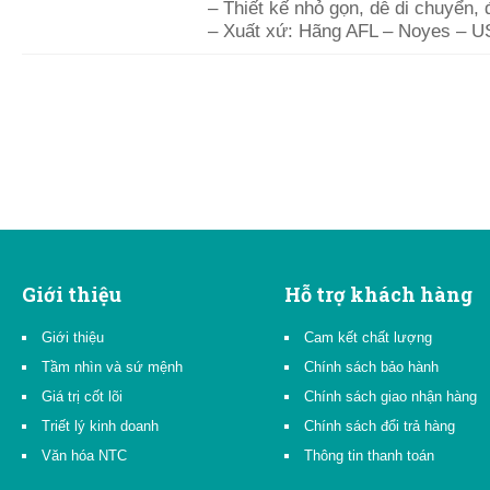
– Thiết kế nhỏ gọn, dễ di chuyển,
– Xuất xứ: Hãng AFL – Noyes – 
Giới thiệu
Hỗ trợ khách hàng
Giới thiệu
Cam kết chất lượng
Tầm nhìn và sứ mệnh
Chính sách bảo hành
Giá trị cốt lõi
Chính sách giao nhận hàng
Triết lý kinh doanh
Chính sách đổi trả hàng
Văn hóa NTC
Thông tin thanh toán