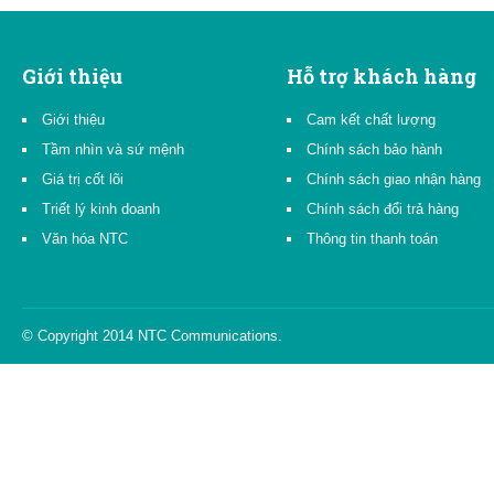
Giới thiệu
Hỗ trợ khách hàng
Giới thiệu
Cam kết chất lượng
Tầm nhìn và sứ mệnh
Chính sách bảo hành
Giá trị cốt lõi
Chính sách giao nhận hàng
Triết lý kinh doanh
Chính sách đổi trả hàng
Văn hóa NTC
Thông tin thanh toán
© Copyright 2014 NTC Communications.