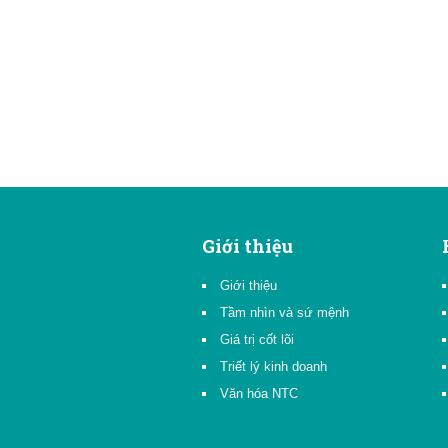
Giới thiệu
Giới thiệu
Tầm nhìn và sứ mệnh
Giá trị cốt lõi
Triết lý kinh doanh
Văn hóa NTC