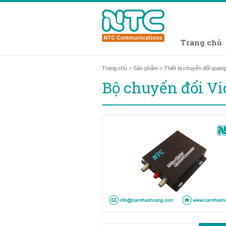
Trang chủ
Trang chủ
>
Sản phẩm
>
Thiết bị chuyển đổi quang
Bộ chuyển đổi V