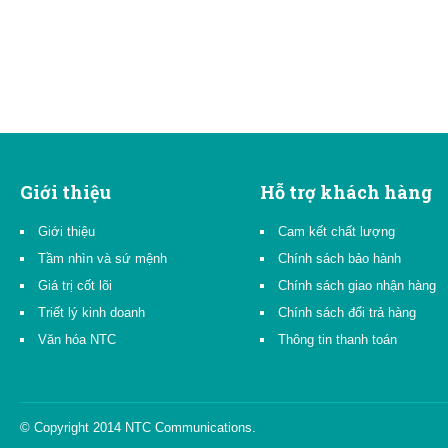
Giới thiệu
Hỗ trợ khách hàng
Giới thiệu
Cam kết chất lượng
Tầm nhìn và sứ mệnh
Chính sách bảo hành
Giá trị cốt lõi
Chính sách giao nhận hàng
Triết lý kinh doanh
Chính sách đổi trả hàng
Văn hóa NTC
Thông tin thanh toán
© Copyright 2014 NTC Communications.