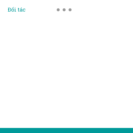
Đối tác