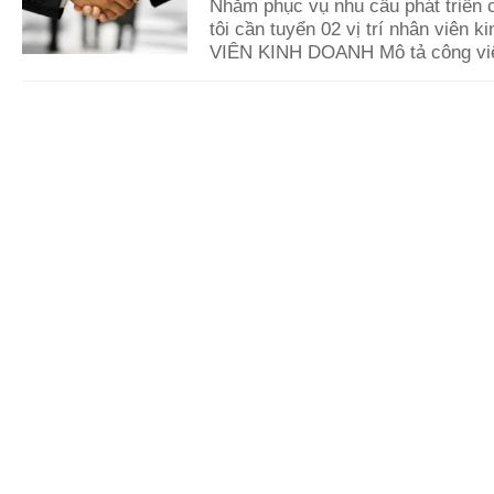
Nhằm phục vụ nhu cầu phát triển c
tôi cần tuyển 02 vị trí nhân viên 
VIÊN KINH DOANH Mô tả công việ