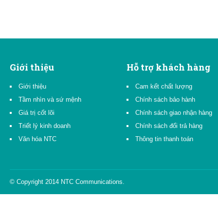
Giới thiệu
Hỗ trợ khách hàng
Giới thiệu
Cam kết chất lượng
Tầm nhìn và sứ mệnh
Chính sách bảo hành
Giá trị cốt lõi
Chính sách giao nhận hàng
Triết lý kinh doanh
Chính sách đổi trả hàng
Văn hóa NTC
Thông tin thanh toán
© Copyright 2014 NTC Communications.