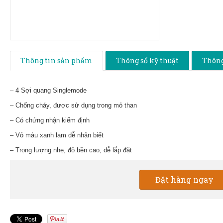
Thông tin sản phẩm
Thông số kỹ thuật
Thông
– 4 Sợi quang Singlemode
– Chống cháy, được sử dụng trong mỏ than
– Có chứng nhận kiểm định
– Vỏ màu xanh lam dễ nhận biết
– Trọng lượng nhẹ, độ bền cao, dễ lắp đặt
Đặt hàng ngay