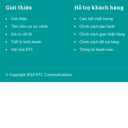
Giới thiệu
Hỗ trợ khách hàng
Giới thiệu
Cam kết chất lượng
Tầm nhìn và sứ mệnh
Chính sách bảo hành
Giá trị cốt lõi
Chính sách giao nhận hàng
Triết lý kinh doanh
Chính sách đổi trả hàng
Văn hóa NTC
Thông tin thanh toán
© Copyright 2014 NTC Communications.