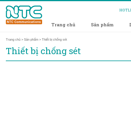
HOTL
Trang chủ
Sản phẩm
Trang chủ
>
Sản phẩm
> Thiết bị chống sét
Thiết bị chống sét