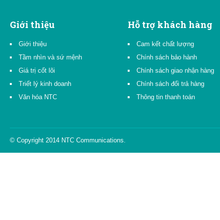
Giới thiệu
Hỗ trợ khách hàng
Giới thiệu
Cam kết chất lượng
Tầm nhìn và sứ mệnh
Chính sách bảo hành
Giá trị cốt lõi
Chính sách giao nhận hàng
Triết lý kinh doanh
Chính sách đổi trả hàng
Văn hóa NTC
Thông tin thanh toán
© Copyright 2014 NTC Communications.